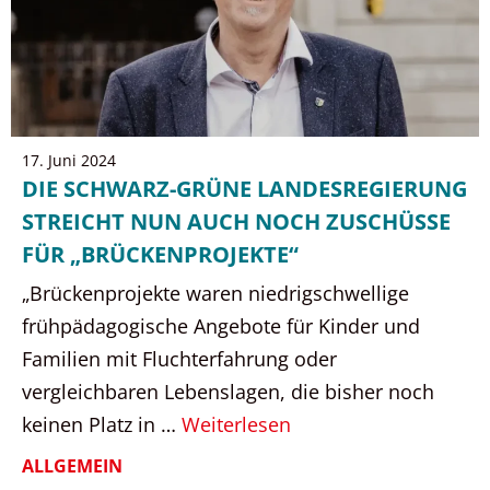
17. Juni 2024
DIE SCHWARZ-GRÜNE LANDESREGIERUNG
STREICHT NUN AUCH NOCH ZUSCHÜSSE
FÜR „BRÜCKENPROJEKTE“
„Brückenprojekte waren niedrigschwellige
frühpädagogische Angebote für Kinder und
Familien mit Fluchterfahrung oder
vergleichbaren Lebenslagen, die bisher noch
keinen Platz in …
Weiterlesen
ALLGEMEIN