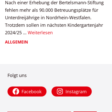
Nach einer Erhebung der Bertelsmann-Stiftung
fehlen mehr als 90.000 Betreuungsplätze für
Unterdreijährige in Nordrhein-Westfalen.
Trotzdem sollen im nächsten Kindergartenjahr
2024/25 …
Weiterlesen
ALLGEMEIN
Folgt uns
Facebook
Instagram