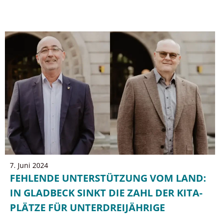
7. Juni 2024
FEHLENDE UNTERSTÜTZUNG VOM LAND:
IN GLADBECK SINKT DIE ZAHL DER KITA-
PLÄTZE FÜR UNTERDREIJÄHRIGE