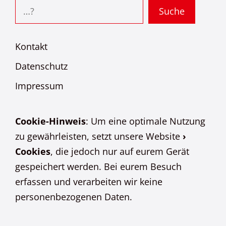
Suchen
Suche
Kontakt
Datenschutz
Impressum
Cookie-Hinweis
: Um eine optimale Nutzung
zu gewährleisten, setzt unsere Website
›
Cookies
, die jedoch nur auf eurem Gerät
gespeichert werden. Bei eurem Besuch
erfassen und verarbeiten wir keine
personenbezogenen Daten.