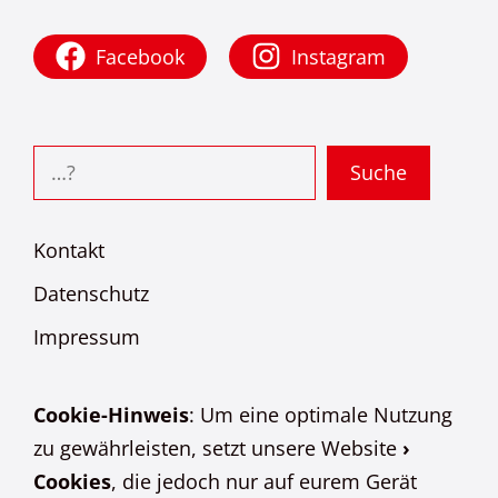
Facebook
Instagram
Suchen
Suche
Kontakt
Datenschutz
Impressum
Cookie-Hinweis
: Um eine optimale Nutzung
zu gewährleisten, setzt unsere Website
›
Cookies
, die jedoch nur auf eurem Gerät