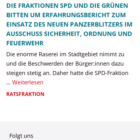
DIE FRAKTIONEN SPD UND DIE GRÜNEN
BITTEN UM ERFAHRUNGSBERICHT ZUM
EINSATZ DES NEUEN PANZERBLITZERS IM
AUSSCHUSS SICHERHEIT, ORDNUNG UND
FEUERWEHR
Die enorme Raserei im Stadtgebiet nimmt zu
und die Beschwerden der Bürger:innen dazu
steigen stetig an. Daher hatte die SPD-Fraktion
…
Weiterlesen
RATSFRAKTION
Folgt uns