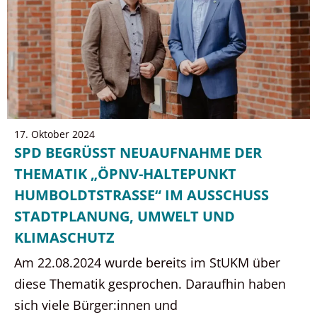
17. Oktober 2024
SPD BEGRÜSST NEUAUFNAHME DER
THEMATIK „ÖPNV-HALTEPUNKT
HUMBOLDTSTRASSE“ IM AUSSCHUSS
STADTPLANUNG, UMWELT UND
KLIMASCHUTZ
Am 22.08.2024 wurde bereits im StUKM über
diese Thematik gesprochen. Daraufhin haben
sich viele Bürger:innen und