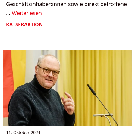
Geschäftsinhaber:innen sowie direkt betroffene
…
Weiterlesen
RATSFRAKTION
11. Oktober 2024