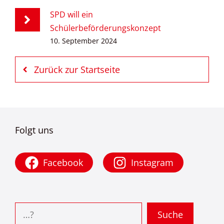
SPD will ein
Schülerbeförderungskonzept
10. September 2024
Zurück zur Startseite
Folgt uns
Facebook
Instagram
Suchen
Suche