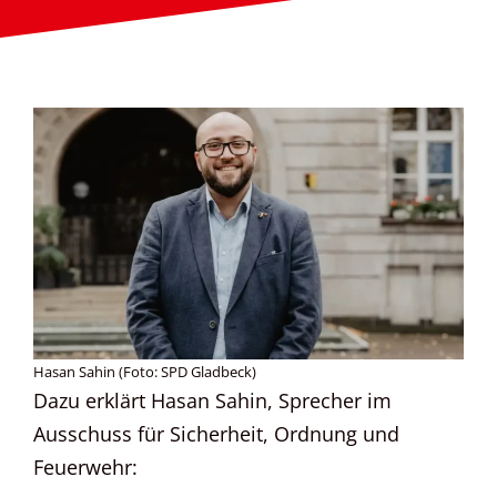
Hasan Sahin (Foto: SPD Gladbeck)
Dazu erklärt Hasan Sahin, Sprecher im
Ausschuss für Sicherheit, Ordnung und
Feuerwehr: