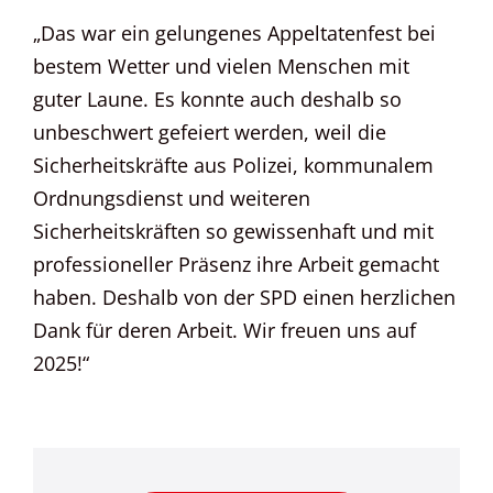
„Das war ein gelungenes Appeltatenfest bei
bestem Wetter und vielen Menschen mit
guter Laune. Es konnte auch deshalb so
unbeschwert gefeiert werden, weil die
Sicherheitskräfte aus Polizei, kommunalem
Ordnungsdienst und weiteren
Sicherheitskräften so gewissenhaft und mit
professioneller Präsenz ihre Arbeit gemacht
haben. Deshalb von der SPD einen herzlichen
Dank für deren Arbeit. Wir freuen uns auf
2025!“