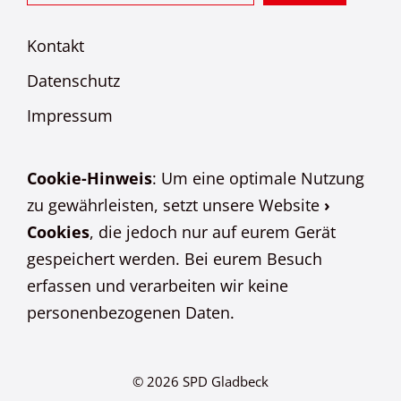
Kontakt
Datenschutz
Impressum
Cookie-Hinweis
: Um eine optimale Nutzung
zu gewährleisten, setzt unsere Website
›
Cookies
, die jedoch nur auf eurem Gerät
gespeichert werden. Bei eurem Besuch
erfassen und verarbeiten wir keine
personenbezogenen Daten.
© 2026 SPD Gladbeck