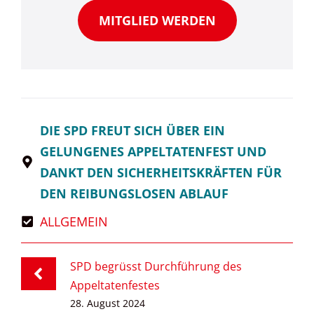
MITGLIED WERDEN
DIE SPD FREUT SICH ÜBER EIN
GELUNGENES APPELTATENFEST UND
DANKT DEN SICHERHEITSKRÄFTEN FÜR
DEN REIBUNGSLOSEN ABLAUF
ALLGEMEIN
SPD begrüsst Durchführung des
Appeltatenfestes
28. August 2024