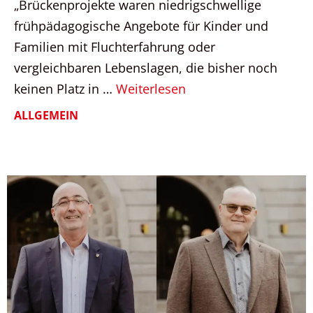
„Brückenprojekte waren niedrigschwellige
frühpädagogische Angebote für Kinder und
Familien mit Fluchterfahrung oder
vergleichbaren Lebenslagen, die bisher noch
keinen Platz in …
Weiterlesen
ALLGEMEIN