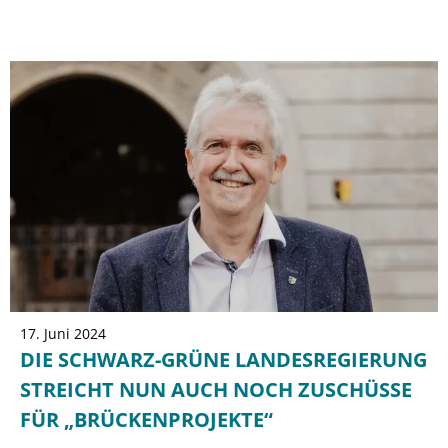
17. Juni 2024
DIE SCHWARZ-GRÜNE LANDESREGIERUNG
STREICHT NUN AUCH NOCH ZUSCHÜSSE
FÜR „BRÜCKENPROJEKTE“