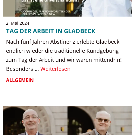
2. Mai 2024
TAG DER ARBEIT IN GLADBECK
Nach fünf Jahren Abstinenz erlebte Gladbeck
endlich wieder die traditionelle Kundgebung
zum Tag der Arbeit und wir waren mittendrin!
Besonders …
Weiterlesen
ALLGEMEIN