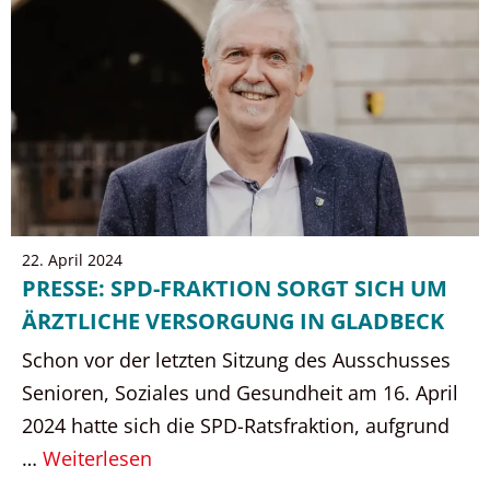
22. April 2024
PRESSE: SPD-FRAKTION SORGT SICH UM
ÄRZTLICHE VERSORGUNG IN GLADBECK
Schon vor der letzten Sitzung des Ausschusses
Senioren, Soziales und Gesundheit am 16. April
2024 hatte sich die SPD-Ratsfraktion, aufgrund
…
Weiterlesen