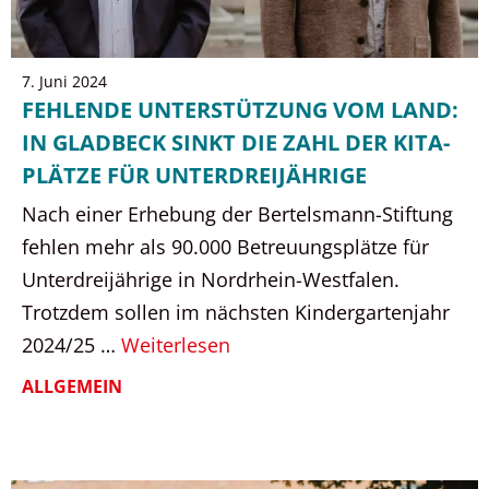
7. Juni 2024
FEHLENDE UNTERSTÜTZUNG VOM LAND:
IN GLADBECK SINKT DIE ZAHL DER KITA-
PLÄTZE FÜR UNTERDREIJÄHRIGE
Nach einer Erhebung der Bertelsmann-Stiftung
fehlen mehr als 90.000 Betreuungsplätze für
Unterdreijährige in Nordrhein-Westfalen.
Trotzdem sollen im nächsten Kindergartenjahr
2024/25 …
Weiterlesen
ALLGEMEIN