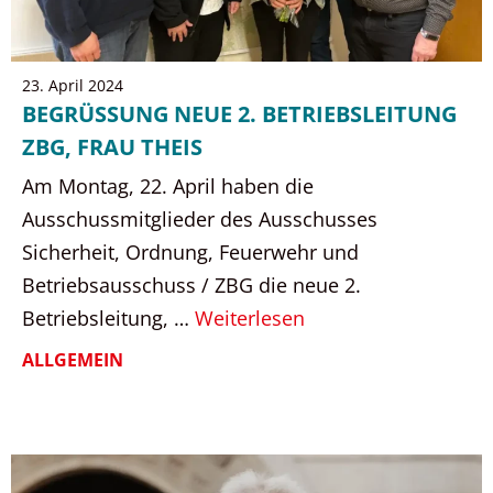
23. April 2024
BEGRÜSSUNG NEUE 2. BETRIEBSLEITUNG Z
BG, FRAU THEIS
Am Montag, 22. April haben die
Ausschussmitglieder des Ausschusses
Sicherheit, Ordnung, Feuerwehr und
Betriebsausschuss / ZBG die neue 2.
Betriebsleitung, …
Weiterlesen
ALLGEMEIN