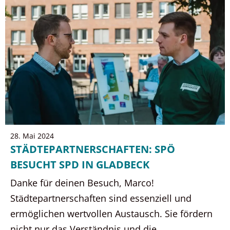
28. Mai 2024
STÄDTEPARTNERSCHAFTEN: SPÖ
BESUCHT SPD IN GLADBECK
Danke für deinen Besuch, Marco!
Städtepartnerschaften sind essenziell und
ermöglichen wertvollen Austausch. Sie fördern
nicht nur das Verständnis und die …