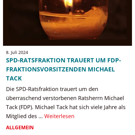
8. Juli 2024
SPD-RATSFRAKTION TRAUERT UM FDP-
FRAKTIONSVORSITZENDEN MICHAEL
TACK
Die SPD-Ratsfraktion trauert um den
überraschend verstorbenen Ratsherrn Michael
Tack (FDP). Michael Tack hat sich viele Jahre als
Mitglied des …
Weiterlesen
ALLGEMEIN