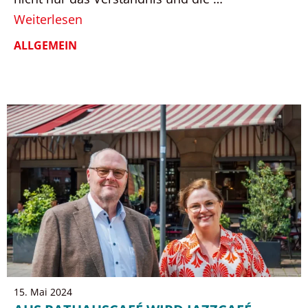
Weiterlesen
ALLGEMEIN
15. Mai 2024