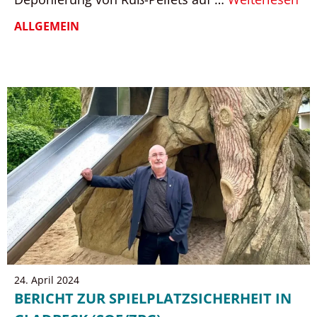
ALLGEMEIN
24. April 2024
BERICHT ZUR SPIELPLATZSICHERHEIT IN